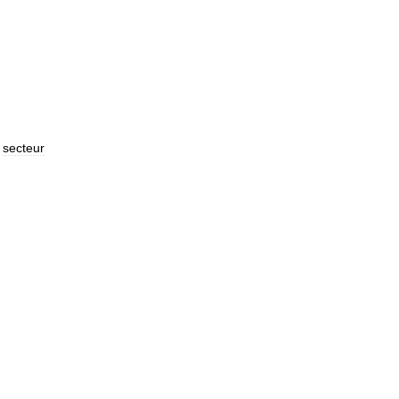
secteur